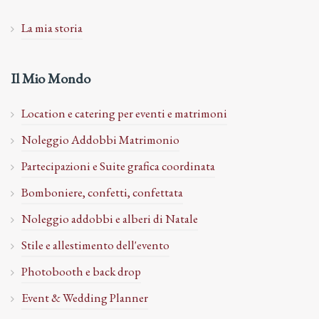
La mia storia
Il Mio Mondo
Location e catering per eventi e matrimoni
Noleggio Addobbi Matrimonio
Partecipazioni e Suite grafica coordinata
Bomboniere, confetti, confettata
Noleggio addobbi e alberi di Natale
Stile e allestimento dell'evento
Photobooth e back drop
Event & Wedding Planner