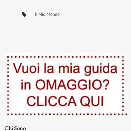
Il Mio Mondo
Chi Sono