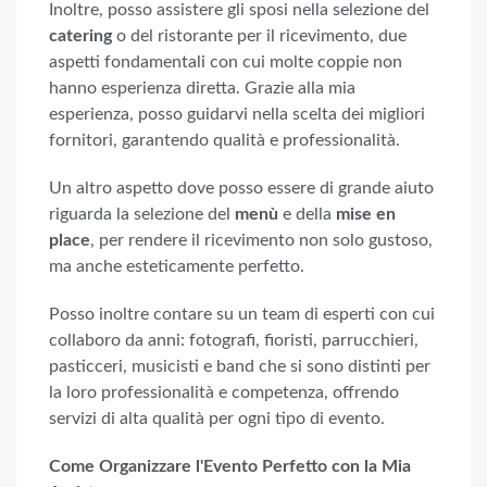
Inoltre, posso assistere gli sposi nella selezione del
catering
o del ristorante per il ricevimento, due
aspetti fondamentali con cui molte coppie non
hanno esperienza diretta. Grazie alla mia
esperienza, posso guidarvi nella scelta dei migliori
fornitori, garantendo qualità e professionalità.
Un altro aspetto dove posso essere di grande aiuto
riguarda la selezione del
menù
e della
mise en
place
, per rendere il ricevimento non solo gustoso,
ma anche esteticamente perfetto.
Posso inoltre contare su un team di esperti con cui
collaboro da anni: fotografi, fioristi, parrucchieri,
pasticceri, musicisti e band che si sono distinti per
la loro professionalità e competenza, offrendo
servizi di alta qualità per ogni tipo di evento.
Come Organizzare l'Evento Perfetto con la Mia