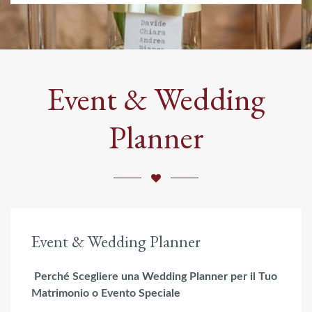
Event & Wedding
Planner
Event & Wedding Planner
Perché Scegliere una Wedding Planner per il Tuo
Matrimonio o Evento Speciale