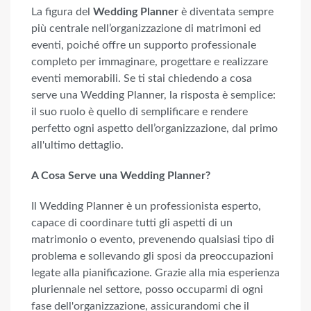
La figura del
Wedding Planner
è diventata sempre
più centrale nell’organizzazione di matrimoni ed
eventi, poiché offre un supporto professionale
completo per immaginare, progettare e realizzare
eventi memorabili. Se ti stai chiedendo a cosa
serve una Wedding Planner, la risposta è semplice:
il suo ruolo è quello di semplificare e rendere
perfetto ogni aspetto dell’organizzazione, dal primo
all'ultimo dettaglio.
A Cosa Serve una Wedding Planner?
Il Wedding Planner è un professionista esperto,
capace di coordinare tutti gli aspetti di un
matrimonio o evento, prevenendo qualsiasi tipo di
problema e sollevando gli sposi da preoccupazioni
legate alla pianificazione. Grazie alla mia esperienza
pluriennale nel settore, posso occuparmi di ogni
fase dell'organizzazione, assicurandomi che il