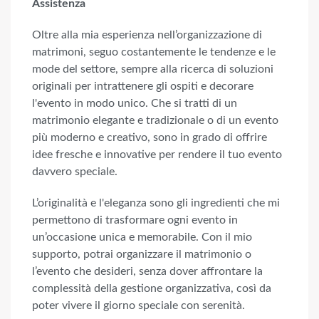
Assistenza
Oltre alla mia esperienza nell’organizzazione di
matrimoni, seguo costantemente le tendenze e le
mode del settore, sempre alla ricerca di soluzioni
originali per intrattenere gli ospiti e decorare
l'evento in modo unico. Che si tratti di un
matrimonio elegante e tradizionale o di un evento
più moderno e creativo, sono in grado di offrire
idee fresche e innovative per rendere il tuo evento
davvero speciale.
L’originalità e l'eleganza sono gli ingredienti che mi
permettono di trasformare ogni evento in
un’occasione unica e memorabile. Con il mio
supporto, potrai organizzare il matrimonio o
l’evento che desideri, senza dover affrontare la
complessità della gestione organizzativa, così da
poter vivere il giorno speciale con serenità.