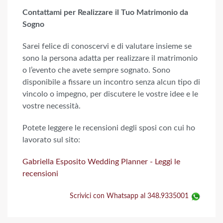
Contattami per Realizzare il Tuo Matrimonio da
Sogno
Sarei felice di conoscervi e di valutare insieme se
sono la persona adatta per realizzare il matrimonio
o l’evento che avete sempre sognato. Sono
disponibile a fissare un incontro senza alcun tipo di
vincolo o impegno, per discutere le vostre idee e le
vostre necessità.
Potete leggere le recensioni degli sposi con cui ho
lavorato sul sito:
Gabriella Esposito Wedding Planner - Leggi le
recensioni
Scrivici con Whatsapp al 348.9335001