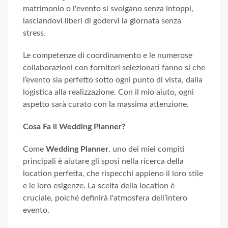
matrimonio o l'evento si svolgano senza intoppi,
lasciandovi liberi di godervi la giornata senza
stress.
Le competenze di coordinamento e le numerose
collaborazioni con fornitori selezionati fanno sì che
l’evento sia perfetto sotto ogni punto di vista, dalla
logistica alla realizzazione. Con il mio aiuto, ogni
aspetto sarà curato con la massima attenzione.
Cosa Fa il Wedding Planner?
Come
Wedding Planner
, uno dei miei compiti
principali è aiutare gli sposi nella ricerca della
location perfetta, che rispecchi appieno il loro stile
e le loro esigenze. La scelta della location è
cruciale, poiché definirà l'atmosfera dell’intero
evento.