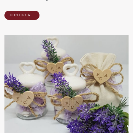
CONTINUA...