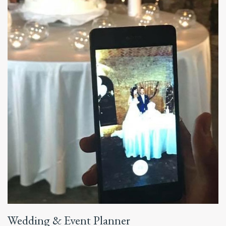
Wedding & Event Planner