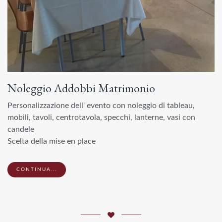
Noleggio Addobbi Matrimonio
Personalizzazione dell' evento con noleggio di tableau,
mobili, tavoli, centrotavola, specchi, lanterne, vasi con
candele
Scelta della mise en place
CONTINUA...