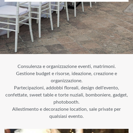
Consulenza e organizzazione eventi, matrimoni.
Gestione budget e risorse, ideazione, creazione e
organizzazione.
Partecipazioni, addobbi floreali, design dell'evento,
confettate, sweet table e torte nuziali, bomboniere, gadget,
photobooth.
Allestimento e decorazione location, sale private per
qualsiasi evento.