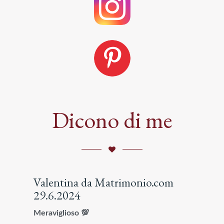
Dicono di me
Valentina da Matrimonio.com
29.6.2024
Meraviglioso 💯