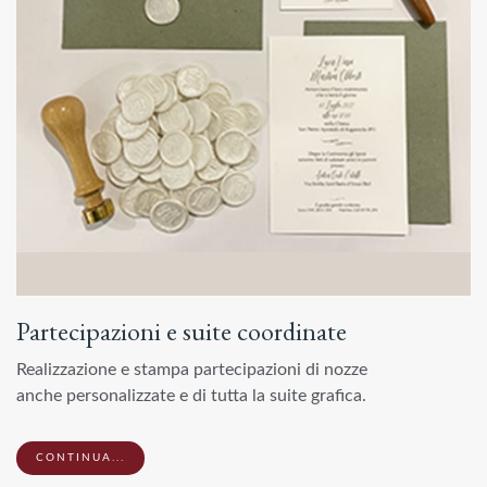
Partecipazioni e suite coordinate
Realizzazione e stampa partecipazioni di nozze
anche personalizzate e di tutta la suite grafica.
CONTINUA...