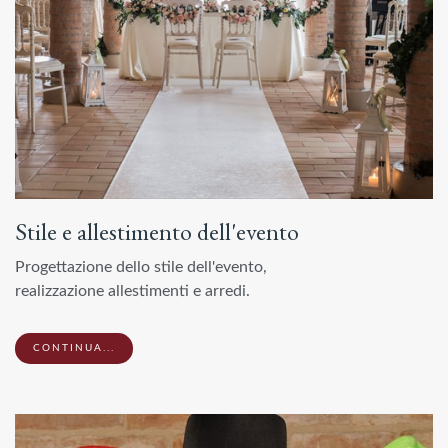
Stile e allestimento dell'evento
Progettazione dello stile dell'evento,
realizzazione allestimenti e arredi.
CONTINUA...