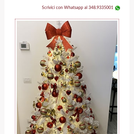
Scrivici con Whatsapp al 348.9335001