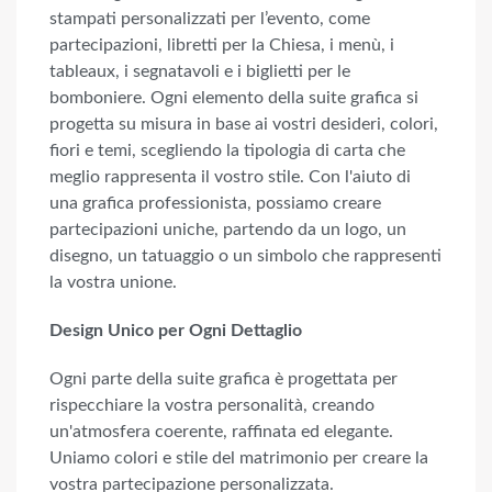
stampati personalizzati per l’evento, come
partecipazioni, libretti per la Chiesa, i menù, i
tableaux, i segnatavoli e i biglietti per le
bomboniere. Ogni elemento della suite grafica si
progetta su misura in base ai vostri desideri, colori,
fiori e temi, scegliendo la tipologia di carta che
meglio rappresenta il vostro stile. Con l'aiuto di
una grafica professionista, possiamo creare
partecipazioni uniche, partendo da un logo, un
disegno, un tatuaggio o un simbolo che rappresenti
la vostra unione.
Design Unico per Ogni Dettaglio
Ogni parte della suite grafica è progettata per
rispecchiare la vostra personalità, creando
un'atmosfera coerente, raffinata ed elegante.
Uniamo colori e stile del matrimonio per creare la
vostra partecipazione personalizzata.