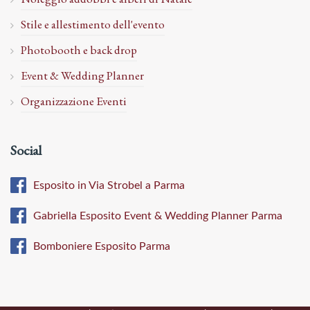
Stile e allestimento dell'evento
Photobooth e back drop
Event & Wedding Planner
Organizzazione Eventi
Social
Esposito in Via Strobel a Parma
Gabriella Esposito Event & Wedding Planner Parma
Bomboniere Esposito Parma