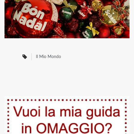
Il Mio Mondo