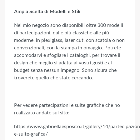
Ampia Scelta di Modelli e Stili
Nel mio negozio sono disponibili oltre 300 modelli
di partecipazioni, dalle più classiche alle più
moderne, in plexiglass, laser cut, con scatola o non
convenzionali, con la stampa in omaggio. Potrete
accomodarvi e sfogliare i cataloghi, per trovare il
design che meglio si adatta ai vostri gusti e al
budget senza nessun impegno. Sono sicura che
troverete quello che state cercando.
Per vedere partecipazioni e suite grafiche che ho
realizzato andate sul sito:
https://www.gabriellaesposito.it/gallery/14/partecipazion
e-suite-grafica/