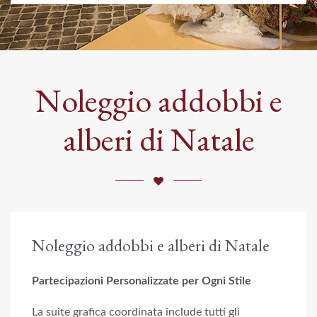
Noleggio addobbi e
alberi di Natale
Noleggio addobbi e alberi di Natale
Partecipazioni Personalizzate per Ogni Stile
La suite grafica coordinata include tutti gli