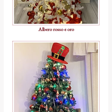
Albero rosso e oro