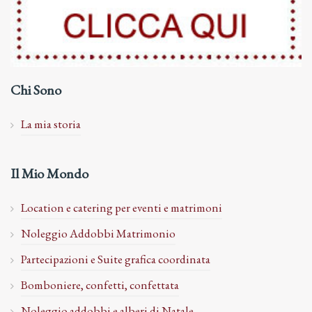
Chi Sono
La mia storia
Il Mio Mondo
Location e catering per eventi e matrimoni
Noleggio Addobbi Matrimonio
Partecipazioni e Suite grafica coordinata
Bomboniere, confetti, confettata
Noleggio addobbi e alberi di Natale